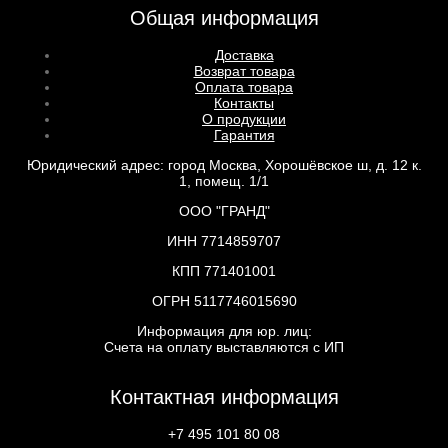
Общая информация
Доставка
Возврат товара
Оплата товара
Контакты
О продукции
Гарантия
Юридический адрес: город Москва, Хорошёвское ш, д. 12 к.
1, помещ. 1/1
ООО "ГРАНД"
ИНН 7714859707
КПП 771401001
ОГРН 5117746015690
Информация для юр. лиц:
Счета на оплату выставляются с ИП
Контактная информация
+7 495 101 80 08