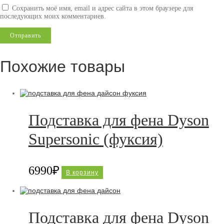
Сохранить моё имя, email и адрес сайта в этом браузере для
последующих моих комментариев.
Похожие товары
Подставка для фена Dyson
Supersonic (фуксия)
6990
₽
В корзину
Подставка для фена Dyson