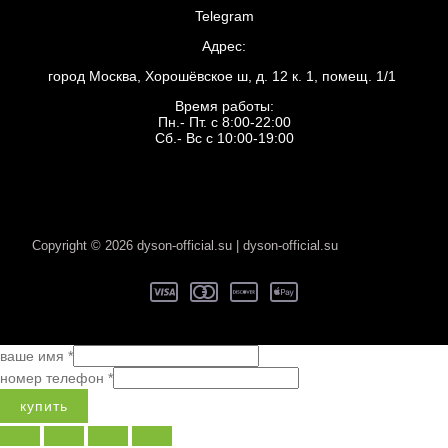
Telegram
Адрес:
город Москва, Хорошёвское ш, д. 12 к. 1, помещ. 1/
1
Время работы:
Пн.- Пт. с 8:00-22:00
Сб.- Вс с 10:00-19:00
Copyright © 2026 dyson-official.su | dyson-official.su
ваше имя
*
номер телефон
*
купить