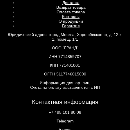
Доставка
Возврат товара
Оплата товара
Контакты
О продукции
Гарантия
Юридический адрес: город Москва, Хорошёвское ш, д. 12 к.
1, помещ. 1/1
ООО "ГРАНД"
ИНН 7714859707
КПП 771401001
ОГРН 5117746015690
Информация для юр. лиц:
Счета на оплату выставляются с ИП
Контактная информация
+7 495 101 80 08
Telegram
Адрес: